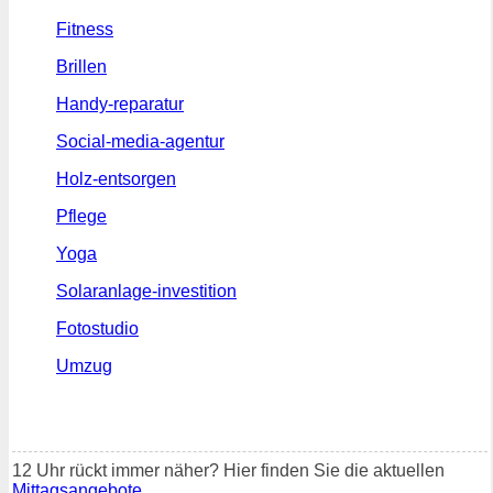
Fitness
Brillen
Handy-reparatur
Social-media-agentur
Holz-entsorgen
Pflege
Yoga
Solaranlage-investition
Fotostudio
Umzug
12 Uhr rückt immer näher? Hier finden Sie die aktuellen
Mittagsangebote