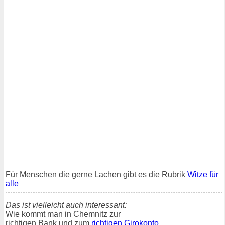
Für Menschen die gerne Lachen gibt es die Rubrik
Witze für
alle
Das ist vielleicht auch interessant:
Wie kommt man in Chemnitz zur
richtigen Bank und zum
richtigen Girokonto